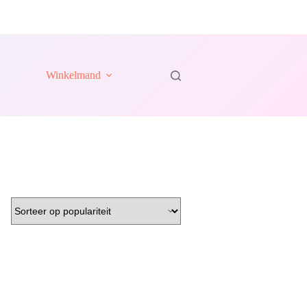
Winkelmand