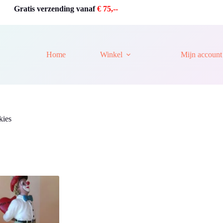
Gratis verzending vanaf
€ 75,--
Home
Winkel
Mijn account
kies