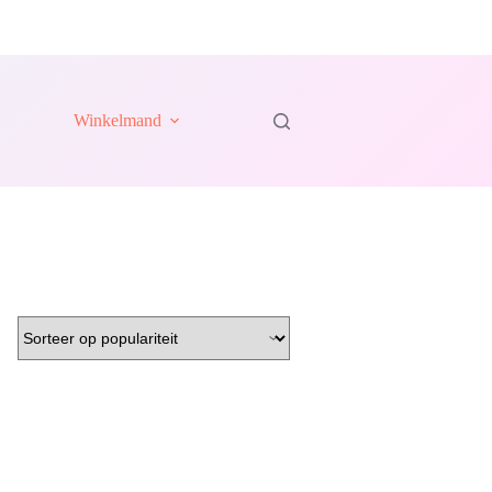
Winkelmand