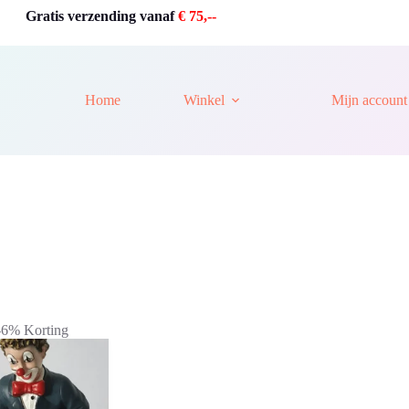
Gratis verzending vanaf
€ 75,--
Home
Winkel
Mijn account
-6% Korting