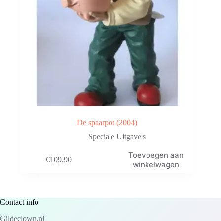
De spaarpot (2004)
Speciale Uitgave's
Toevoegen aan
€
109.90
winkelwagen
Contact info
Gildeclown.nl